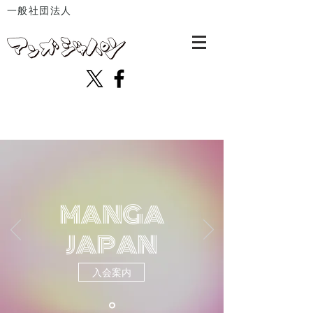
一般社団法人
MANGA
JAPAN
入会案内