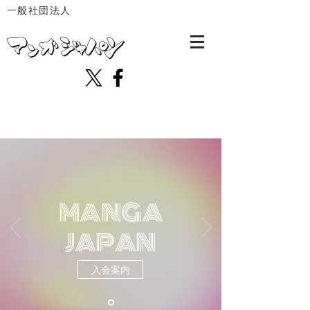
一般社団法人
MANGA
JAPAN
入会案内