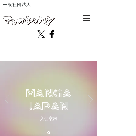
一般社団法人
MANGA
JAPAN
入会案内