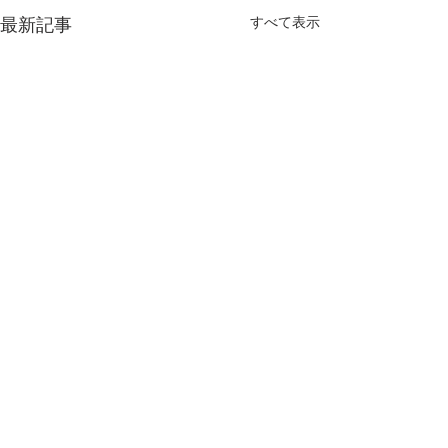
すべて表示
最新記事
コメント