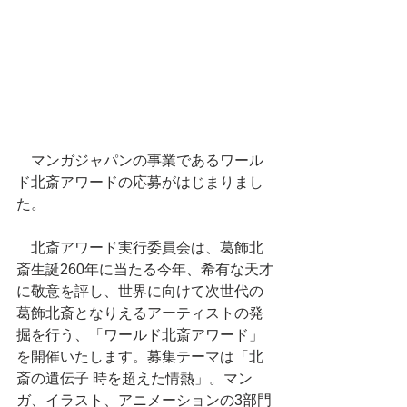
　マンガジャパンの事業であるワール
ド北斎アワードの応募がはじまりまし
た。
　北斎アワード実行委員会は、葛飾北
斎生誕260年に当たる今年、希有な天才
に敬意を評し、世界に向けて次世代の
葛飾北斎となりえるアーティストの発
掘を行う、「ワールド北斎アワード」
を開催いたします。募集テーマは「北
斎の遺伝子 時を超えた情熱」。マン
ガ、イラスト、アニメーションの3部門