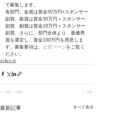
で募集します。
各部門、金賞は賞金50万円+スポンサー
副賞、銀賞は賞金30万円＋スポンサー
副賞、銅賞は賞金10万円＋スポンサー
副賞。さらに、部門全体より、最優秀
賞を選定し、賞金100万円を用意しま
す。募集要項は、
公式ページ
をご覧く
ださい。
お知らせ
すべて表示
最新記事