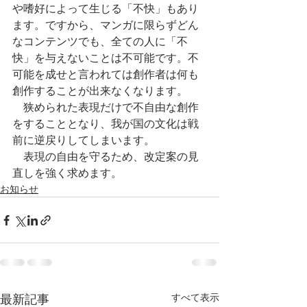
や嗜好によって生じる「不快」もあり
ます。ですから、マンガに限らずどん
なコンテンツでも、全ての人に「不
快」を与えないことは不可能です。不
可能を成せと言われては創作者は何も
創作することが出来なくなります。
　狭められた表現だけで不自由な創作
をすることとなり、我が国の文化は戦
前に逆戻りしてしまいます。
　表現の自由を守るため、改定案の見
直しを強く求めます。
お知らせ
すべて表示
最新記事