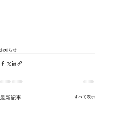
お知らせ
すべて表示
最新記事