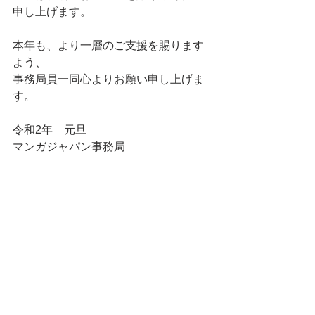
申し上げます。
本年も、より一層のご支援を賜ります
よう、
事務局員一同心よりお願い申し上げま
す。
令和2年　元旦
マンガジャパン事務局