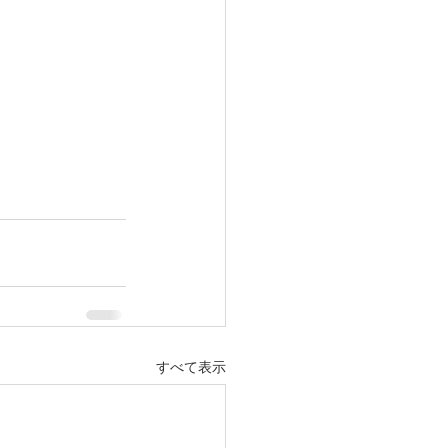
すべて表示