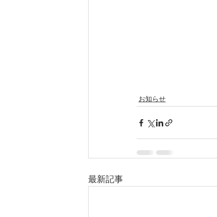
お知らせ
最新記事