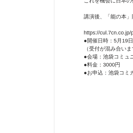
これを機会に日本の
講演後、「能の本」
https://cul.7cn.co.
●開催日時：5月19日（
（受付が混み合いま
●会場：池袋コミュ
●料金：3000円
●お申込：池袋コミカレ