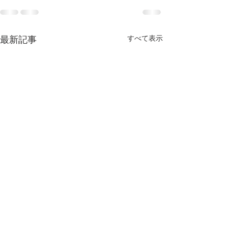
すべて表示
最新記事