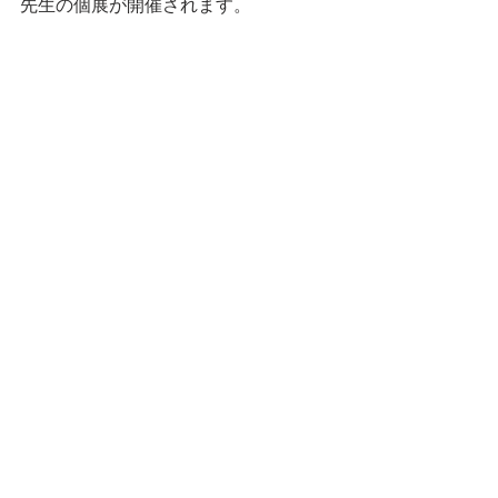
先生の個展が開催されます。