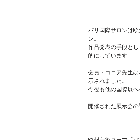
パリ国際サロンは欧
ン。
作品発表の手段とし
的にしています。
会員・ココア先生は
示されました。
今後も他の国際展へ
開催された展示会の