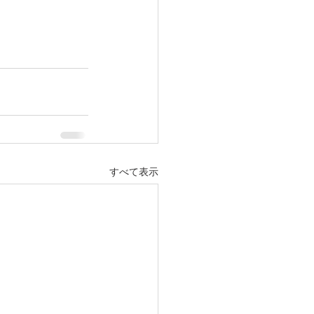
すべて表示