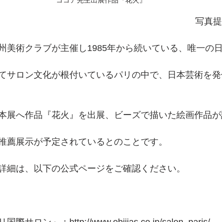
ココア先生出展作品『花火』
写真提
州美術クラブが主催し1985年から続いている、唯一の
てサロン文化が根付いているパリの中で、日本芸術を発
本展へ作品『花火』を出展、ビーズで描いた絵画作品が
推薦展示が予定されているとのことです。
詳細は、以下の公式ページをご確認ください。