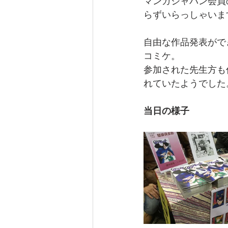
マンガジャパン会員
らずいらっしゃいま
自由な作品発表がで
コミケ。
参加された先生方も
れていたようでした
当日の様子