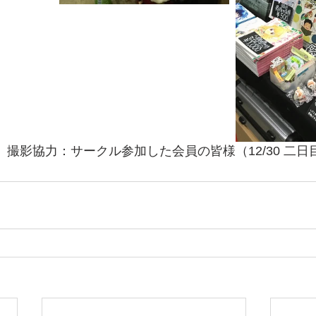
撮影協力：サークル参加した会員の皆様（12/30 二日