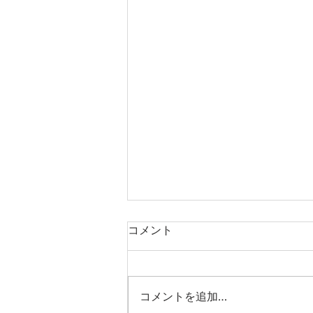
コメント
コメントを追加…