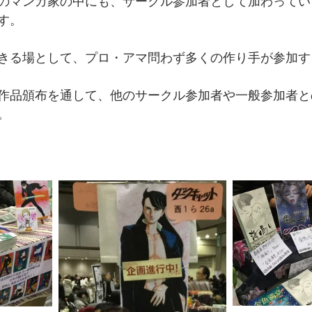
のマンガ家の中にも、サークル参加者として加わってい
す。
きる場として、プロ・アマ問わず多くの作り手が参加す
作品頒布を通して、他のサークル参加者や一般参加者と
。