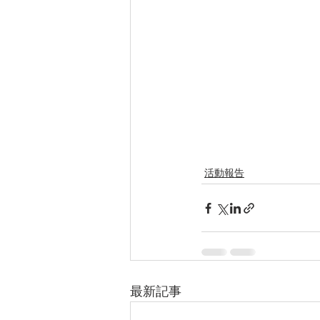
活動報告
最新記事