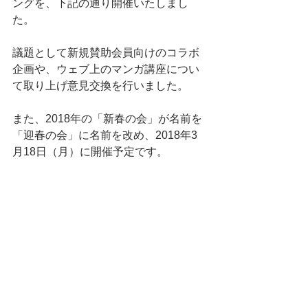
ングを、下記の通り開催いたしまし
た。
議題として新規賛助会員向けのコラボ
企画や、ウェブ上のマンガ講座につい
て取り上げ意見交換を行いました。
また、2018年の「新春の会」が名前を
「迎春の会」に名前を改め、2018年3
月18日（月）に開催予定です。