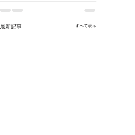
すべて表示
最新記事