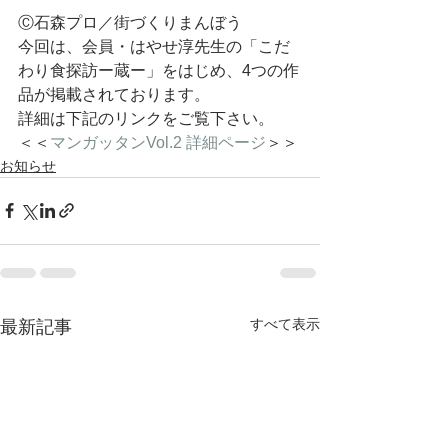
Ⓒ石森プロ／街づくりまんぼう
今回は、会員・はやせ淳先生の「こだ
わり食探訪ー蔵ー」をはじめ、4つの作
品が掲載されております。
詳細は下記のリンクをご覧下さい。
＜＜
マンガッタンVol.2 詳細ページ
＞＞
お知らせ
すべて表示
最新記事