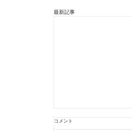
最新記事
コメント