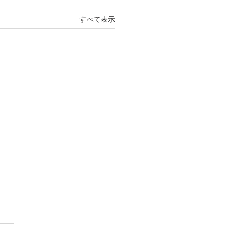
すべて表示