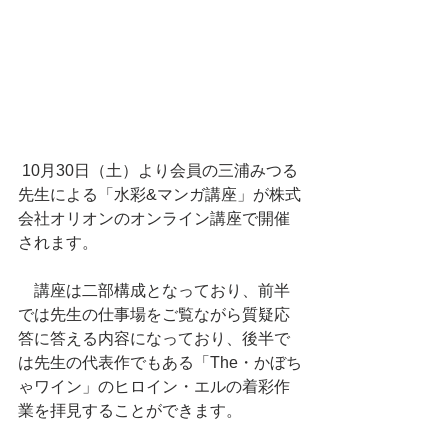
 10月30日（土）より会員の三浦みつる
先生による「水彩&マンガ講座」が株式
会社オリオンのオンライン講座で開催
されます。
　講座は二部構成となっており、前半
では先生の仕事場をご覧ながら質疑応
答に答える内容になっており、後半で
は先生の代表作でもある「The・かぼち
ゃワイン」のヒロイン・エルの着彩作
業を拝見することができます。