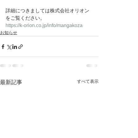
詳細につきましては株式会社オリオン
をご覧ください。
https://k-orion.co.jp/info/mangakoza
お知らせ
すべて表示
最新記事