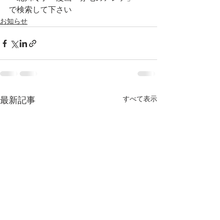
で検索して下さい  
お知らせ
すべて表示
最新記事