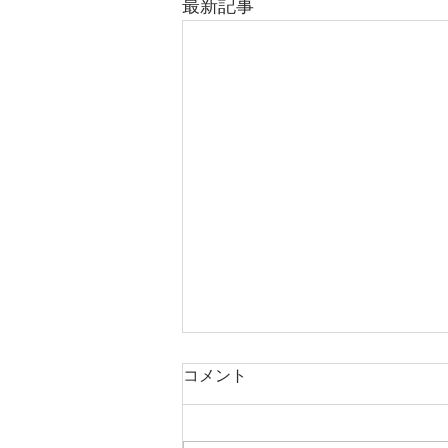
最新記事
コメント