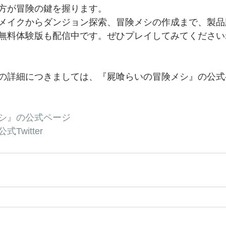
方が冒険の鍵を握ります。
メイクからダンジョン探索、冒険メシの作成まで、製品
無料体験版も配信中です。ぜひプレイしてみてください
の詳細につきましては、『屍喰らいの冒険メシ』の公式
シ』の公式ページ
Twitter