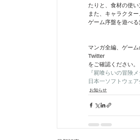
たりと、食材の使い
また、キャラクター
ゲーム序盤を遊べる
マンガ全編、ゲーム
Twitter
をご確認ください。
『屍喰らいの冒険メ
日本一ソフトウェア公式
お知らせ