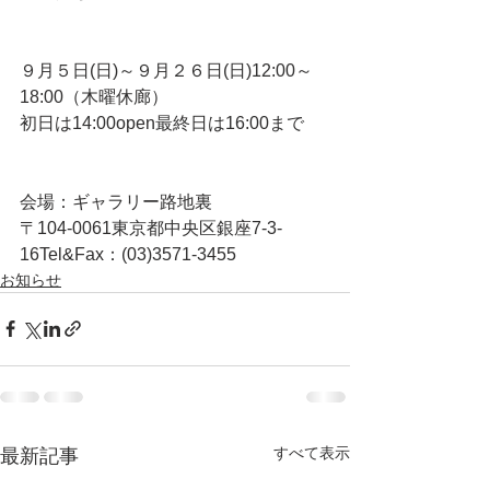
９月５日(日)～９月２６日(日)12:00～
18:00（木曜休廊）
初日は14:00open最終日は16:00まで
会場：ギャラリー路地裏
〒104-0061東京都中央区銀座7-3-
16Tel&Fax：(03)3571-3455
お知らせ
すべて表示
最新記事