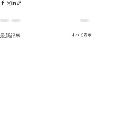
すべて表示
最新記事