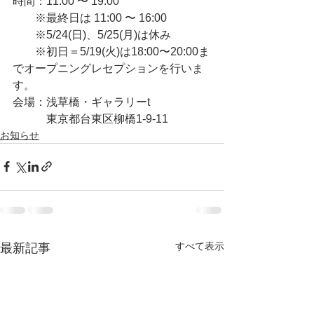
時間：11:00 〜 19:00
　　※最終日は 11:00 〜 16:00
　　※5/24(日)、5/25(月)は休み
　　※初日＝5/19(火)は18:00〜20:00ま
でオープニングレセプションを行いま
す。
会場：浅草橋・ギャラリーt
　　　東京都台東区柳橋1-9-11
お知らせ
すべて表示
最新記事