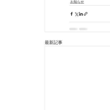
お知らせ
最新記事