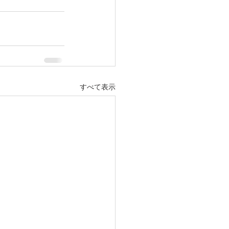
すべて表示