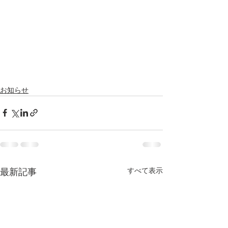
お知らせ
すべて表示
最新記事