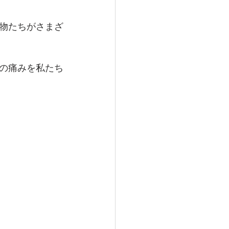
物たちがさまざ
の痛みを私たち