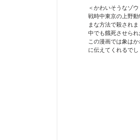
＜かわいそうなゾウ
戦時中東京の上野動
まな方法で殺されま
中でも餓死させられ
この漫画では象はか
に伝えてくれるでし