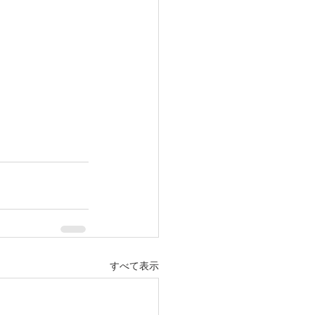
すべて表示