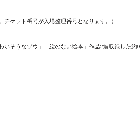
。チケット番号が入場整理番号となります。）
わいそうなゾウ」「絵のない絵本」作品2編収録した約9