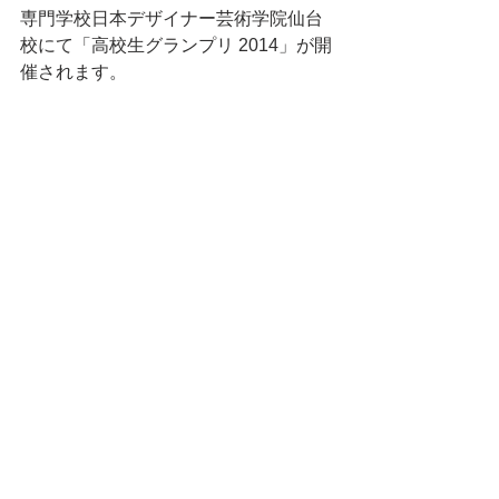
専門学校日本デザイナー芸術学院仙台
校にて「高校生グランプリ 2014」が開
催されます。