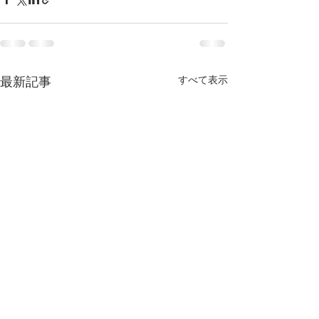
すべて表示
最新記事