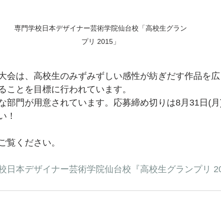
専門学校日本デザイナー芸術学院仙台校「高校生グラン
プリ 2015」
大会は、高校生のみずみずしい感性が紡ぎだす作品を広
ることを目標に行われています。
な部門が用意されています。応募締め切りは8月31日(月
い！
ご覧ください。
校日本デザイナー芸術学院仙台校『高校生グランプリ 20