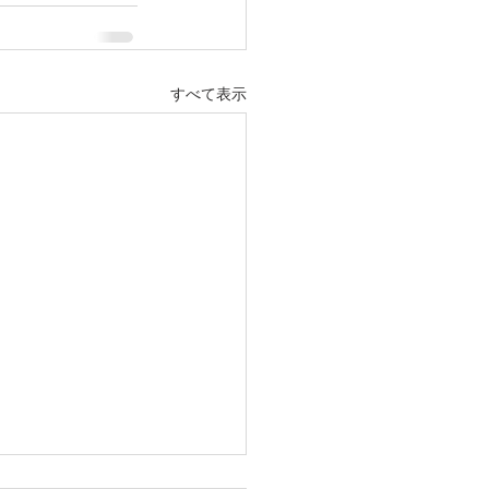
すべて表示