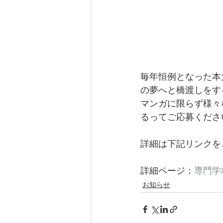
毎年恒例となった本
の夢へと橋渡しをす
マンガに限らず様々
るってご応募くださ
詳細は下記リンクを
詳細ページ：
専門学
お知らせ