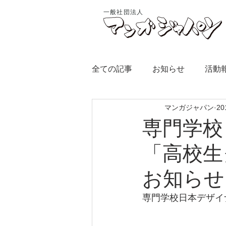
一般社団法人
全ての記事
お知らせ
活動
マンガジャパン
2
専門学校
「高校生
お知らせ
専門学校日本デザイ