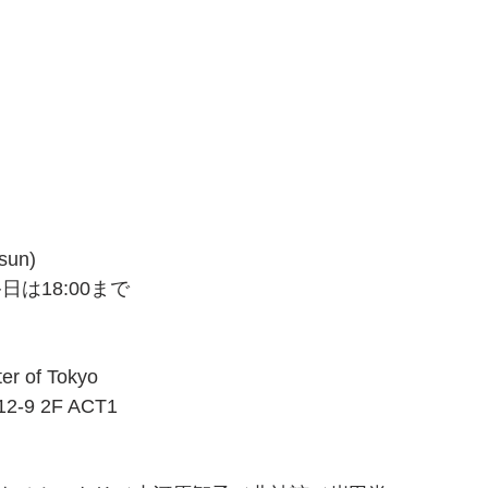
sun)
最終日は18:00まで
er of Tokyo
9 2F ACT1