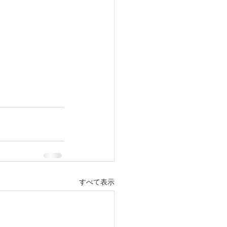
すべて表示