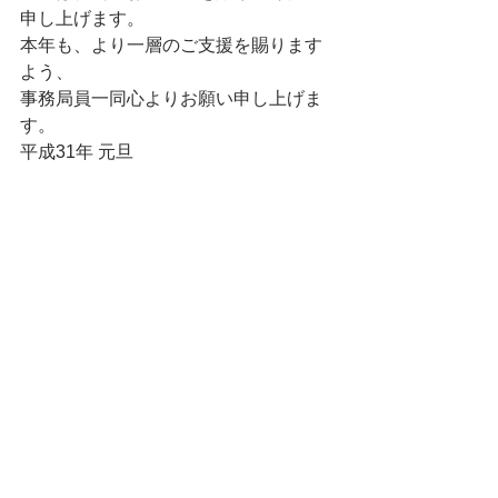
申し上げます。
本年も、より一層のご支援を賜ります
よう、
事務局員一同心よりお願い申し上げま
す。
平成31年 元旦