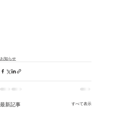
お知らせ
すべて表示
最新記事