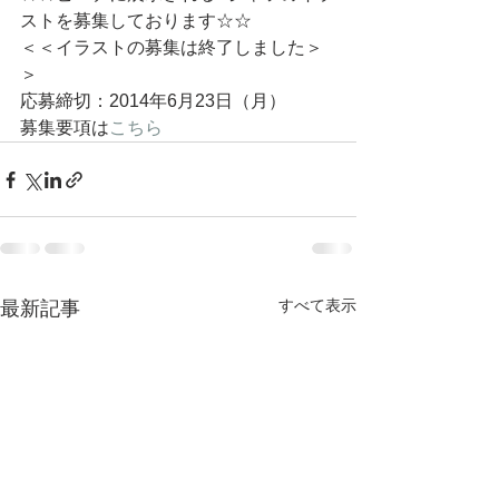
ストを募集しております☆☆
＜＜イラストの募集は終了しました＞
＞
応募締切：2014年6月23日（月）
募集要項は
こちら
すべて表示
最新記事