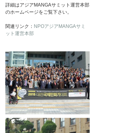
詳細はアジアMANGAサミット運営本部
のホームページをご覧下さい。
関連リンク：
NPOアジアMANGAサミ
ット運営本部