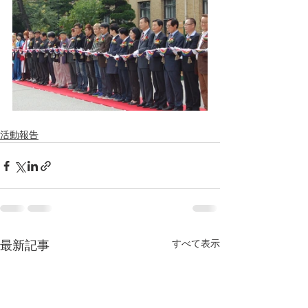
活動報告
すべて表示
最新記事