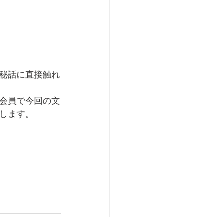
秘話に直接触れ
会員で今回の文
します。