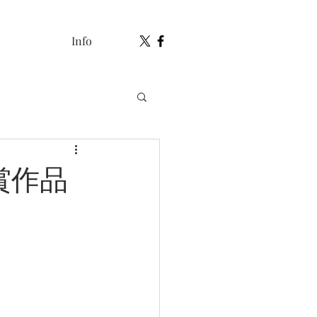
Info
賞作品