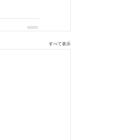
すべて表示