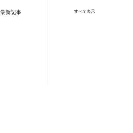
すべて表示
最新記事