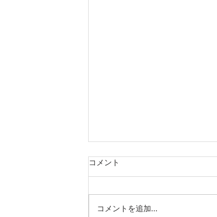
コメント
コメントを追加…