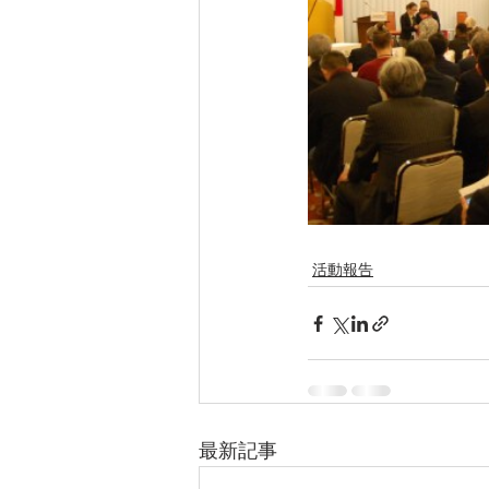
活動報告
最新記事