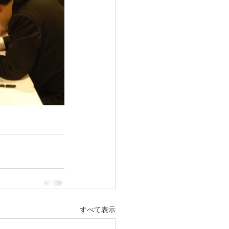
すべて表示