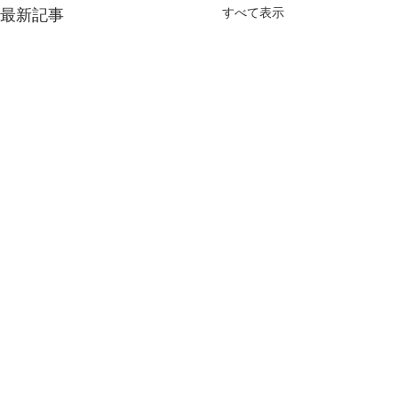
すべて表示
最新記事
コメント