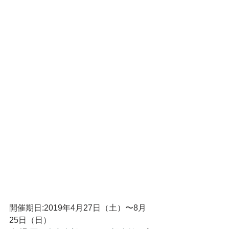
開催期日:2019年4月27日（土）〜8月
25日（日）