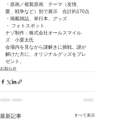
・原画／複製原画　テーマ（友情、
愛、戦争など）別で展示　合計約170点
・掲載雑誌、単行本、グッズ
・ フォトスポット
ナゾ制作：株式会社オールスマイル
ズ　小栗太氏
会場内を見ながら謎解きに挑戦。謎が
解けた方に、オリジナルグッズをプレ
ゼント。
お知らせ
すべて表示
最新記事