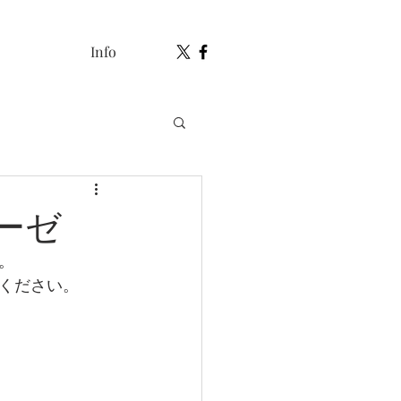
Info
ーゼ
。
ください。