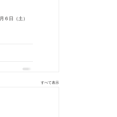
月６日（土）
すべて表示