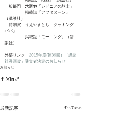
　　　　　掲載誌『Kiss』（講談社）
一般部門：弐瓶勉「シドニアの騎士」
　　　　　掲載誌『アフタヌーン』
（講談社）
　特別賞：うえやまとち「クッキング
パパ」
　　　　　掲載誌『モーニング』（講
談社）
外部リンク：
2015年度(第39回）「講談
社漫画賞」受賞者決定のお知らせ
お知らせ
すべて表示
最新記事