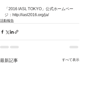
「2016 IASL TOKYO」公式ホームペー
ジ：http://iasl2016.org/ja/
活動報告
すべて表示
最新記事