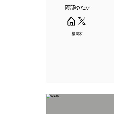
阿部ゆたか
漫画家