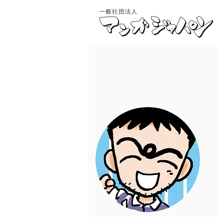
一般社団法人