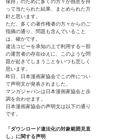
保持」のために多くの方々が熱意を持
って当たられた結果、まとめられた方
針と思います。
ただ、多くの著作権者の方々からのご
指摘の通り、問題も含んでいること
は、確かです。
違法コピーを承知の上で利用する一部
の運営者の存在ゆえに、このような問
題が起きてしまうことをいつも悲しく
思います。
昨日、日本漫画家協会でこの件につい
て声明文が発表されました。
マンガジャパンは日本漫画家協会と歩
調を合わせます。
日本漫画家協会の声明文は以下の通り
です。
「ダウンロード違法化の対象範囲見直
し」に関する声明