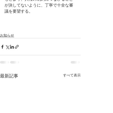
が決してないように、丁寧で十全な審
議を要望する。
お知らせ
すべて表示
最新記事