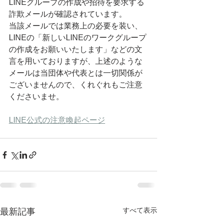
LINEグループの作成や招待を要求する
詐欺メールが確認されています。
当該メールでは業務上の必要を装い、
LINEの「新しいLINEのワークグループ
の作成をお願いいたします」などの文
言を用いておりますが、上述のような
メールは当団体や代表とは一切関係が
ございませんので、くれぐれもご注意
くださいませ。
LINE公式の注意喚起ページ
すべて表示
最新記事