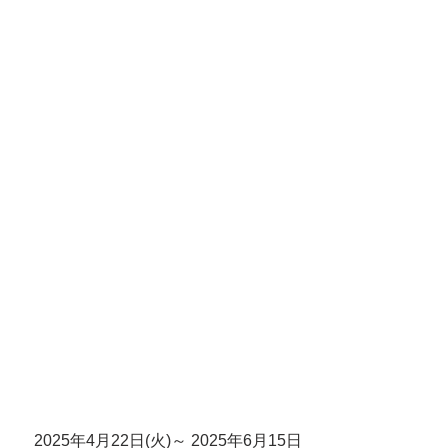
　2025年4月22日(火)～ 2025年6月15日