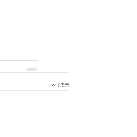
すべて表示